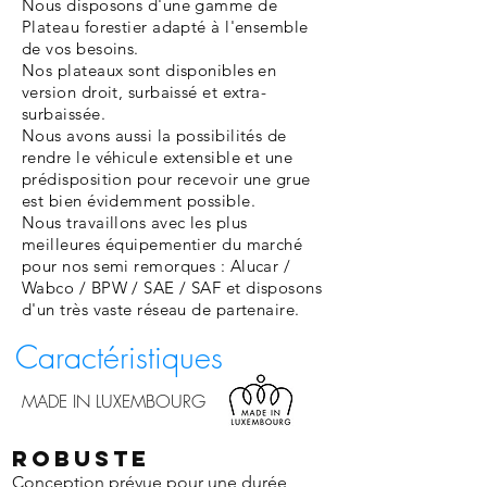
Nous disposons d'une gamme de
Plateau forestier adapté à l'ensemble
de vos besoins.
Nos plateaux sont disponibles en
version droit, surbaissé et extra-
surbaissée.
Nous avons aussi la possibilités de
rendre le véhicule extensible et une
prédisposition pour recevoir une grue
est bien évidemment possible.
Nous travaillons avec les plus
meilleures équipementier du marché
pour nos semi remorques : Alucar /
Wabco / BPW / SAE / SAF et disposons
d'un très vaste réseau de partenaire.
Caractéristiques
MADE IN LUXEMBOURG
ROBUSTE
Conception prévue pour une durée