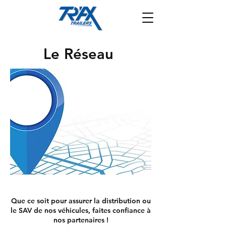
Le Réseau
Que ce soit pour assurer la distribution ou
le SAV de nos véhicules, faites confiance à
nos partenaires !