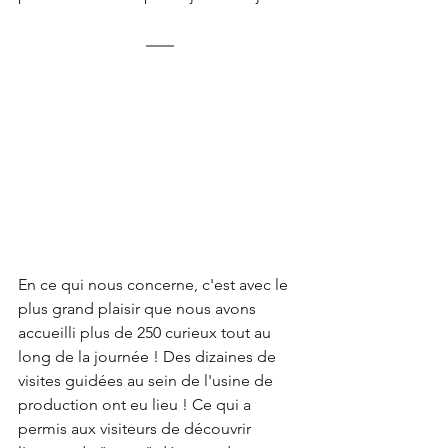
En ce qui nous concerne, c'est avec le 
plus grand plaisir que nous avons 
accueilli plus de 250 curieux tout au 
long de la journée ! Des dizaines de 
visites guidées au sein de l'usine de 
production ont eu lieu ! Ce qui a 
permis aux visiteurs de découvrir 