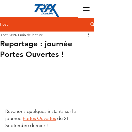
Post
3 oct. 2024
1 min de lecture
Reportage : journée
Portes Ouvertes !
Revenons quelques instants sur la 
journée 
Portes Ouvertes
 du 21 
Septembre dernier !