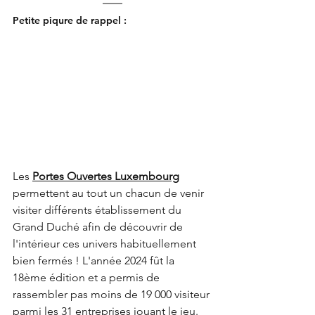
Petite piqure de rappel : 
Les 
Portes Ouvertes Luxembourg
permettent au tout un chacun de venir 
visiter différents établissement du 
Grand Duché afin de découvrir de 
l'intérieur ces univers habituellement 
bien fermés ! L'année 2024 fût la 
18ème édition et a permis de 
rassembler pas moins de 19 000 visiteur 
parmi les 31 entreprises jouant le jeu. 